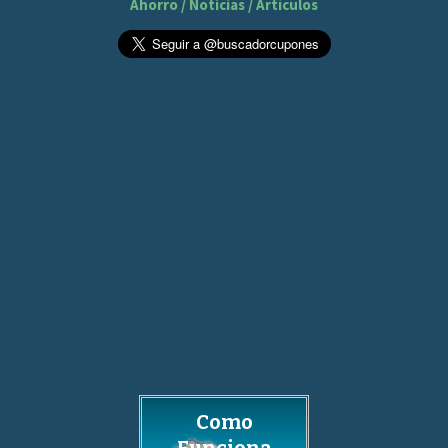
Ahorro / Noticias / Artículos
Como
Funciona