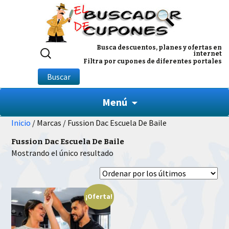
Buscar
Busca descuentos, planes y ofertas en
internet
por:
Filtra por cupones de diferentes portales
Buscar
Menú
Inicio
/ Marcas / Fussion Dac Escuela De Baile
Fussion Dac Escuela De Baile
Mostrando el único resultado
¡Oferta!