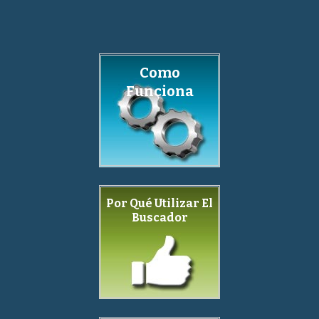
Como
Funciona
Por Qué Utilizar El
Buscador