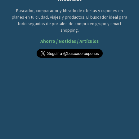
Buscador, comparador y filtrado de ofertas y cupones en
planes en tu ciudad, viajes y productos. El buscador ideal para
todo seguidos de portales de compra en grupo y smart
shopping.
Ahorro / Noticias / Artículos