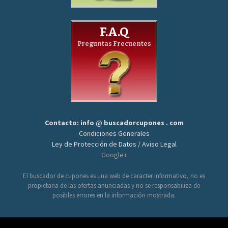
F.A.Q
Preguntas Frecuentes
Contacto: info @ buscadorcupones . com
Condiciones Generales
Ley de Protección de Datos / Aviso Legal
Google+
El buscador de cupones es una web de caracter informativo, no es
propietaria de las ofertas anunciadas y no se responsabiliza de
posibles errores en la información mostrada.