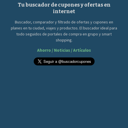
Tu buscador de cupones y ofertas en
internet
Buscador, comparador y filtrado de ofertas y cupones en
planes en tu ciudad, viajes y productos. El buscador ideal para
todo seguidos de portales de compra en grupo y smart
shopping.
Ahorro / Noticias / Artículos