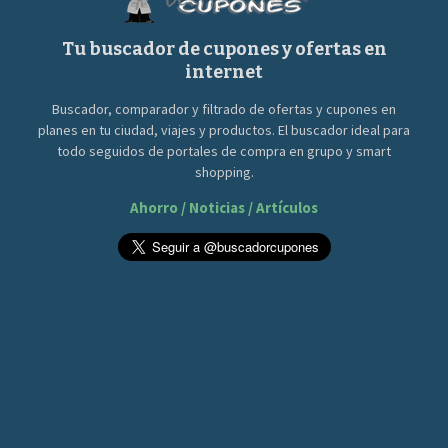
Tu buscador de cupones y ofertas en
internet
Buscador, comparador y filtrado de ofertas y cupones en
planes en tu ciudad, viajes y productos. El buscador ideal para
todo seguidos de portales de compra en grupo y smart
shopping.
Ahorro / Noticias / Artículos