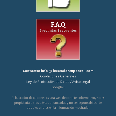
F.A.Q
Preguntas Frecuentes
Contacto: info @ buscadorcupones . com
Condiciones Generales
Ley de Protección de Datos / Aviso Legal
Google+
El buscador de cupones es una web de caracter informativo, no es
propietaria de las ofertas anunciadas y no se responsabiliza de
posibles errores en la información mostrada.