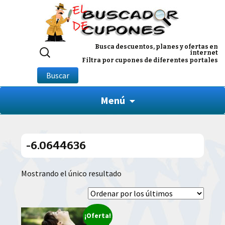
Buscar
Busca descuentos, planes y ofertas en
internet
por:
Filtra por cupones de diferentes portales
Buscar
Menú
-6.0644636
Mostrando el único resultado
¡Oferta!