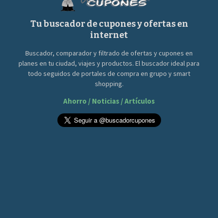
Tu buscador de cupones y ofertas en
internet
Buscador, comparador y filtrado de ofertas y cupones en
planes en tu ciudad, viajes y productos. El buscador ideal para
todo seguidos de portales de compra en grupo y smart
shopping.
Ahorro / Noticias / Artículos