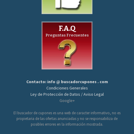
F.A.Q
Preguntas Frecuentes
Contacto: info @ buscadorcupones . com
Condiciones Generales
Ley de Protección de Datos / Aviso Legal
Google+
El buscador de cupones es una web de caracter informativo, no es
propietaria de las ofertas anunciadas y no se responsabiliza de
posibles errores en la información mostrada.