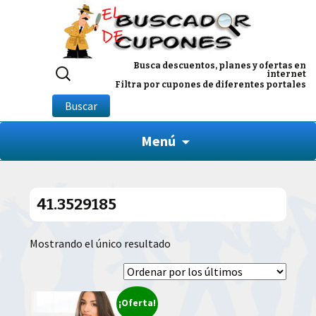
Buscar
Busca descuentos, planes y ofertas en
internet
por:
Filtra por cupones de diferentes portales
Buscar
Menú
41.3529185
Mostrando el único resultado
¡Oferta!